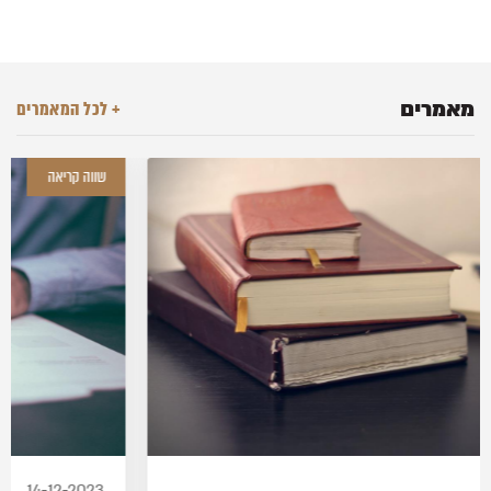
מאמרים
+ לכל המאמרים
מידע שימושי
19-12-2023