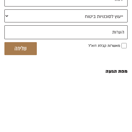
מאשר/ת קבלת דוא"ל
מפת הגעה