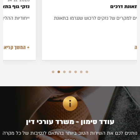
נזקי רכוש בתאונת דרכים
דגשים רלוונטיים למקרים של נזקים לרכוש שנגרמו בתאונת
דרכים
+ המשך קריאה
עודד סימון - משרד עורכי דין
נותנים לכם את השירות הטוב ביותר בהתאם לנסיבות של כל מקרה